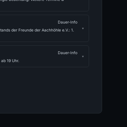
Dauer-Info
ands der Freunde der Aachhöhle e.V.: 1.
Dauer-Info
 ab 19 Uhr.