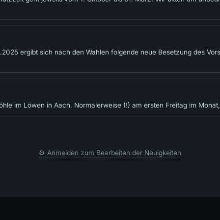
025 ergibt sich nach den Wahlen folgende neue Besetzung des Vorst
hle im Löwen in Aach. Normalerweise (!) am ersten Freitag im Monat,
⚙️ Anmelden zum Bearbeiten der Neuigkeiten