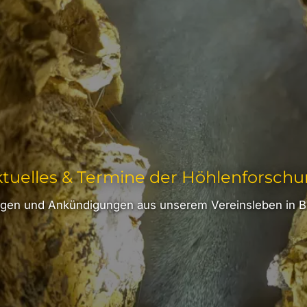
tuelles & Termine der Höhlenforsch
ungen und Ankündigungen aus unserem Vereinsleben in