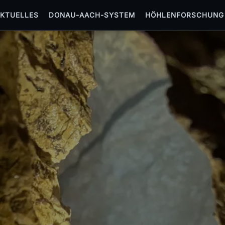
KTUELLES
DONAU-AACH-SYSTEM
HÖHLENFORSCHUNG