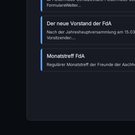
FormulareWeiter...
Der neue Vorstand der FdA
Nach der Jahreshauptversammlung am 15.03.2
Vorsitzender:...
Monatstreff FdA
Regulärer Monatstreff der Freunde der Aachhö