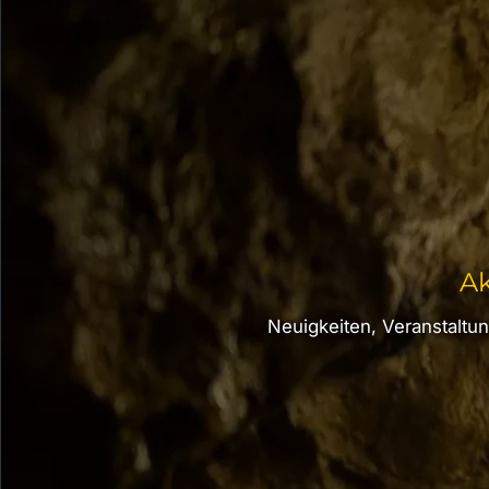
Ak
Neuigkeiten, Veranstalt